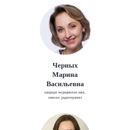
Черных
Марина
Васильевна
кандидат медицинских наук,
онколог, радиотерапевт