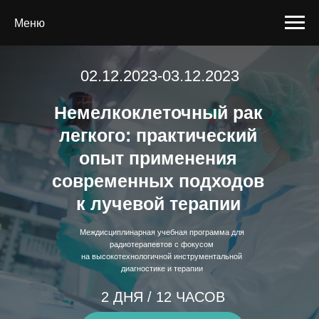
Меню
02.12.2023-03.12.2023
Немелкоклеточный рак
легкого: практический
опыт применения
современных подходов
к лучевой терапии
Междисциплинарная учебная программа для
радиотерапевтов с фокусом
на высокотехнологичной инструментальной
диагностике и терапии
2 ДНЯ / 12 ЧАСОВ