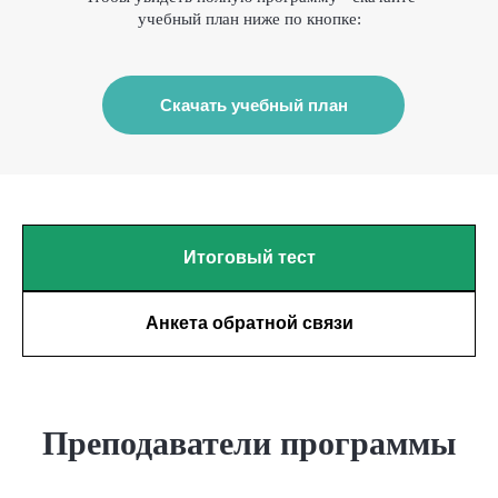
учебный план ниже по кнопке:
Скачать учебный план
Итоговый тест
Анкета обратной связи
Преподаватели программы