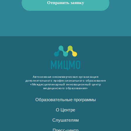
Отправить заявку
Автономная некоммерческая организация
дополнительного профессионального образования
«Междисциплинарный инновационный центр
медицинского образования»
Образовательные программы
О Центре
Слушателям
Пресс-центр