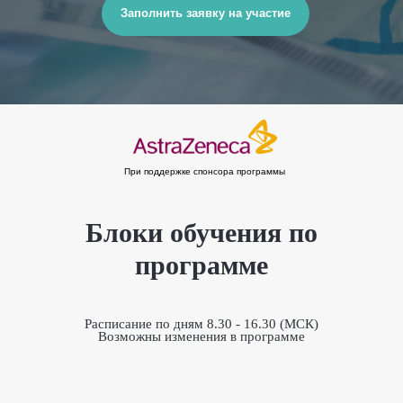
Заполнить заявку на участие
При поддержке спонсора программы
Блоки обучения по
программе
Расписание по дням 8.30 - 16.30 (МСК)
Возможны изменения в программе