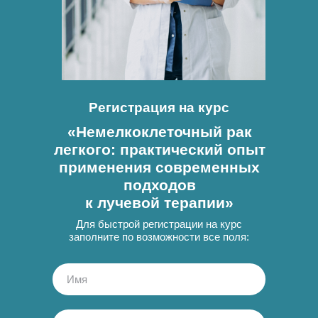
Регистрация на курс
«Немелкоклеточный рак
легкого: практический опыт
применения современных
подходов
к лучевой терапии
»
Для быстрой регистрации на курс
заполните по возможности все поля: