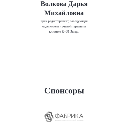
Волкова Дарья
Михайловна
врач радиотерапевт, заведующая
отделением лучевой терапии в
клинике К+31 Запад.
Спонсоры