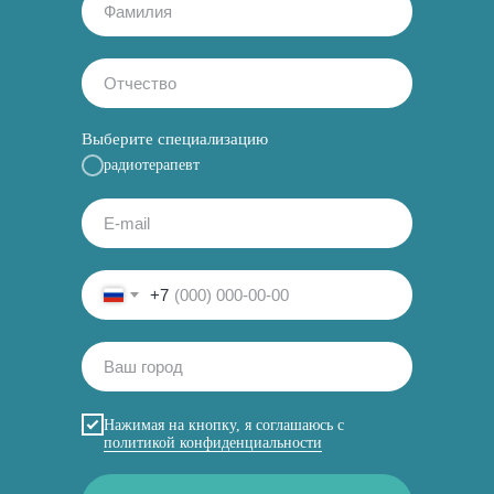
Выберите специализацию
радиотерапевт
+7
Нажимая на кнопку, я соглашаюсь с
политикой конфиденциальности