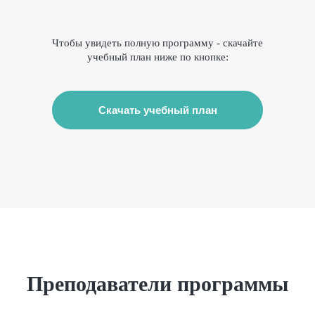
Чтобы увидеть полную программу - скачайте
учебный план ниже по кнопке:
Скачать учебный план
Преподаватели программы