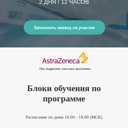
2 ДНЯ / 12 ЧАСОВ
Заполнить заявку на участие
При поддержке спонсора программы
Блоки обучения по
программе
Расписание по дням 10.00 - 18.00 (МСК)