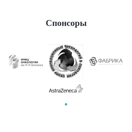
Спонсоры