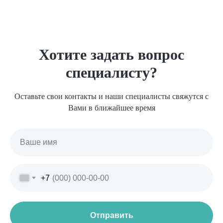
Хотите задать вопрос
специалисту?
Оставьте свои контакты и наши специалисты свяжутся с
Вами в ближайшее время
+7
Отправить