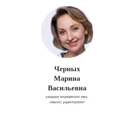
Черных
Марина
Васильевна
кандидат медицинских наук,
онколог, радиотерапевт