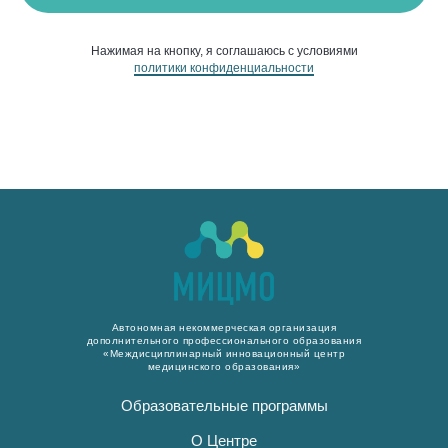
Нажимая на кнопку, я соглашаюсь с условиями
политики конфиденциальности
Автономная некоммерческая организация
дополнительного профессионального образования
«Междисциплинарный инновационный центр
медицинского образования»
Образовательные программы
О Центре