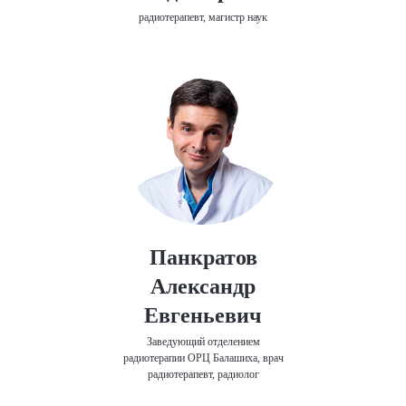
радиотерапевт, магистр наук
Панкратов
Александр
Евгеньевич
Заведующий отделением
радиотерапии ОРЦ Балашиха, врач
радиотерапевт, радиолог