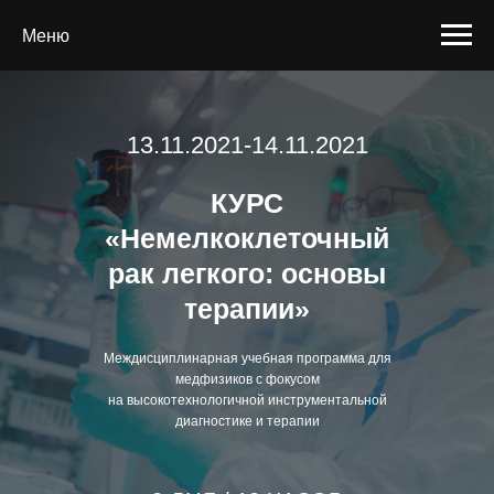
Меню
13.11.2021-14.11.2021
КУРС
«Немелкоклеточный
рак легкого: основы
терапии»
Междисциплинарная учебная программа для
медфизиков с фокусом
на высокотехнологичной инструментальной
диагностике и терапии