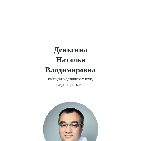
Деньгина
Наталья
Владимировна
кандидат медицинских наук,
радиолог, онколог