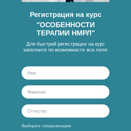
Регистрация на курс
"ОСОБЕННОСТИ
ТЕРАПИИ НМРЛ"
Для быстрой регистрации на курс
заполните по возможности все поля:
Выберите специализацию