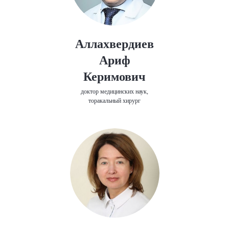
Аллахвердиев
Ариф
Керимович
доктор медицинских наук,
торакальный хирург