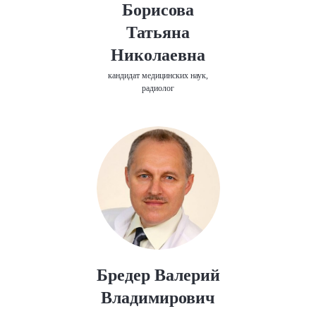
Борисова
Татьяна
Николаевна
кандидат медицинских наук,
радиолог
Бредер Валерий
Владимирович