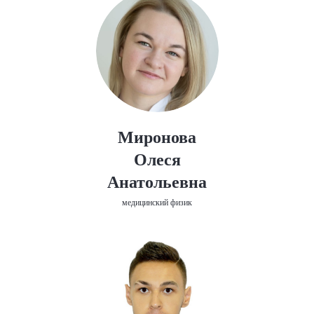
Миронова
Олеся
Анатольевна
медицинский физик