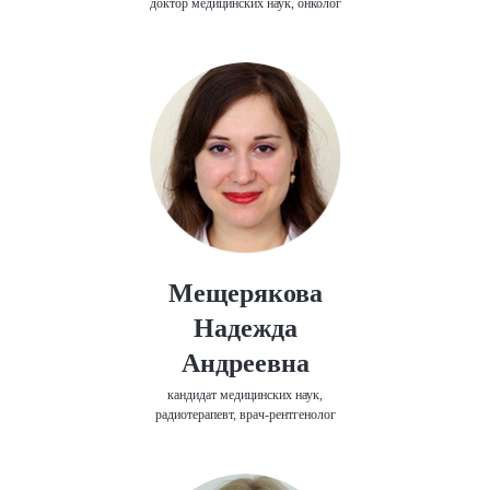
доктор медицинских наук, онколог
Мещерякова
Надежда
Андреевна
кандидат медицинских наук,
радиотерапевт, врач-рентгенолог