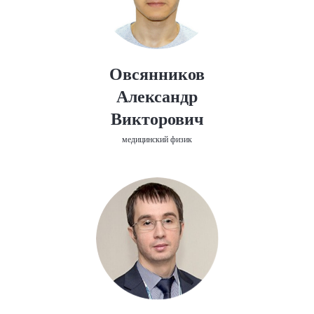
Овсянников
Александр
Викторович
медицинский физик