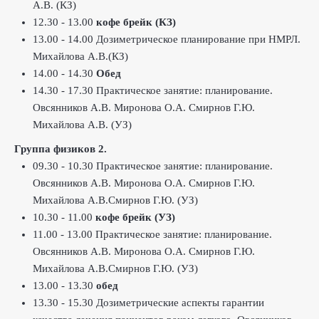
А.В. (КЗ)
12.30 - 13.00
кофе брейк (КЗ)
13.00 - 14.00 Дозиметрическое планирование при НМРЛ.
Михайлова А.В.(КЗ)
14.00 - 14.30
Обед
14.30 - 17.30
Практическое занятие: планирование.
Овсянников А.В. Миронова О.А. Смирнов Г.Ю.
Михайлова А.В. (УЗ)
Группа физиков 2.
09.30 - 10.30 Практическое занятие: планирование.
Овсянников А.В. Миронова О.А. Смирнов Г.Ю.
Михайлова А.В.Смирнов Г.Ю. (УЗ)
10.30 - 11.00
кофе брейк (УЗ)
11.00 - 13.00 Практическое занятие: планирование.
Овсянников А.В. Миронова О.А. Смирнов Г.Ю.
Михайлова А.В.Смирнов Г.Ю. (УЗ)
13.00 - 13.30
о
бед
13.30 - 15.30 Дозиметрические аспекты гарантии