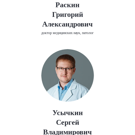
Раскин
Григорий
Александрович
доктор медицинских наук, патолог
Усычкин
Сергей
Владимирович