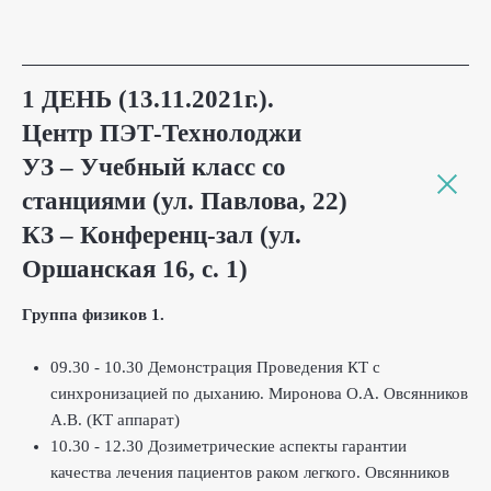
1 ДЕНЬ (13.11.2021г.).
Центр ПЭТ-Технолоджи
УЗ – Учебный класс со
станциями (ул. Павлова, 22)
КЗ – Конференц-зал (ул.
Оршанская 16, с. 1)
Группа физиков 1.
09.30 - 10.30 Демонстрация Проведения КТ с
синхронизацией по дыханию. Миронова О.А. Овсянников
А.В. (КТ аппарат)
10.30 - 12.30 Дозиметрические аспекты гарантии
качества лечения пациентов раком легкого. Овсянников